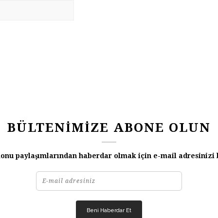
BÜLTENİMİZE ABONE OLUN
onu paylaşımlarından haberdar olmak için e-mail adresinizi 